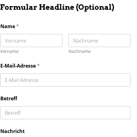
Formular Headline (Optional)
Name
*
Vorname
Nachname
E-Mail-Adresse
*
Betreff
Nachricht