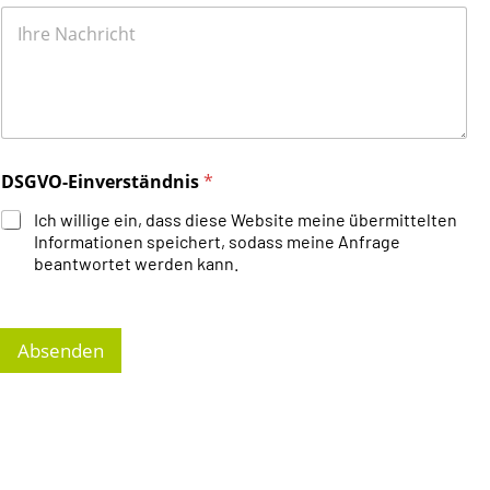
DSGVO-Einverständnis
*
Ich willige ein, dass diese Website meine übermittelten
Informationen speichert, sodass meine Anfrage
beantwortet werden kann.
Absenden